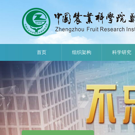
首页
组织架构
科学研究