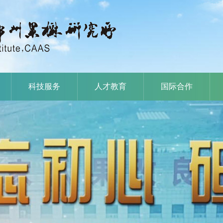
科技服务
人才教育
国际合作