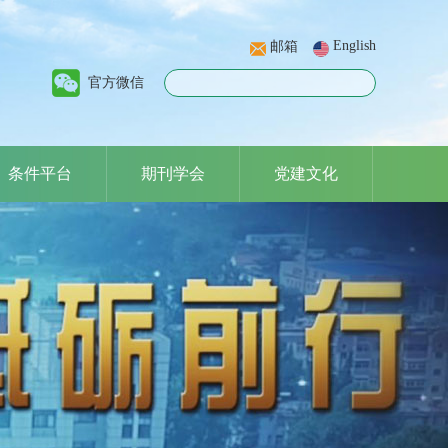
English
邮箱
官方微信
条件平台
期刊学会
党建文化