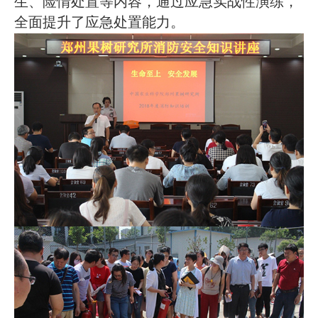
生、险情处置等内容，通过应急实战性演练，
全面提升了应急处置能力。